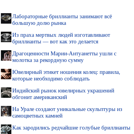
Лабораторные бриллианты занимают всё
большую долю рынка
Из праха мертвых людей изготавливают
бриллианты — вот как это делается
Драгоценности Марии-Антуанетты ушли с
молотка за рекордную сумму
Ювелирный этикет ношения колец: правила,
которые необходимо соблюдать
Индийский рынок ювелирных украшений
обгонит американский
На Урале создают уникальные скульптуры из
самоцветных камней
Как зародились редчайшие голубые бриллианты