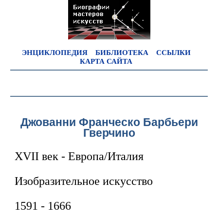
ЭНЦИКЛОПЕДИЯ
БИБЛИОТЕКА
ССЫЛКИ
КАРТА САЙТА
Джованни Франческо Барбьери
Гверчино
XVII век - Европа/Италия
Изобразительное искусство
1591 - 1666