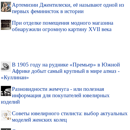
Артемизии Джентилески, её называют одной из
первых феминисток в истории
При отделке помещения модного магазина
обнаружили огромную картину XVII века
В 1905 году на руднике «Премьер» в Южной
Африке добыт самый крупный в мире алмаз -
«Куллинан»
Разновидности жемчуга - или полезная
информация для покупателей ювелирных
изделий
Советы ювелирного стилиста: выбор актуальных
моделей женских колец