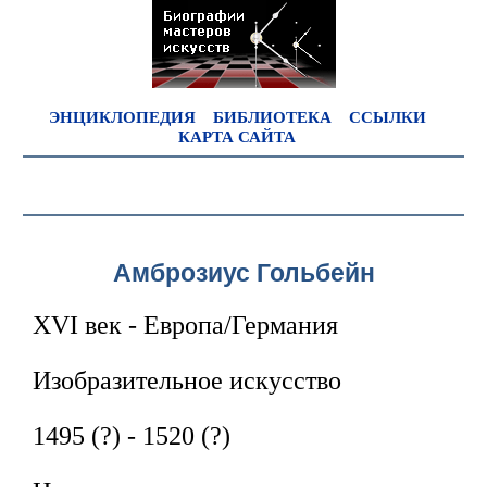
ЭНЦИКЛОПЕДИЯ
БИБЛИОТЕКА
ССЫЛКИ
КАРТА САЙТА
Амброзиус Гольбейн
XVI век - Европа/Германия
Изобразительное искусство
1495 (?) - 1520 (?)