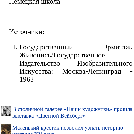
Немецкая школа
Источники:
Государственный Эрмитаж.
Живопись/Государственное
Издательство Изобразительного
Искусства: Москва-Ленинград -
1963
В столичной галерее «Наши художники» прошла
выставка «Цветной Вейсберг»
Маленький крестик позволил узнать историю