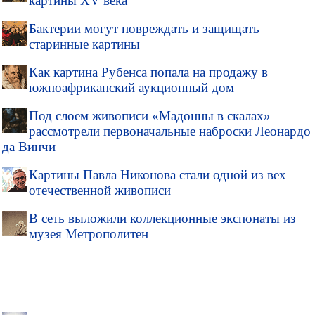
картины XV века
Бактерии могут повреждать и защищать
старинные картины
Как картина Рубенса попала на продажу в
южноафриканский аукционный дом
Под слоем живописи «Мадонны в скалах»
рассмотрели первоначальные наброски Леонардо
да Винчи
Картины Павла Никонова стали одной из вех
отечественной живописи
В сеть выложили коллекционные экспонаты из
музея Метрополитен