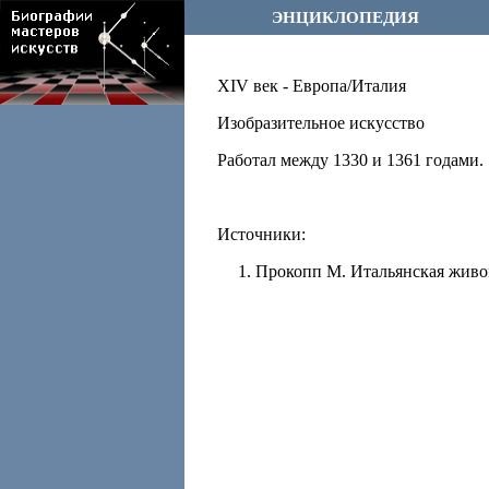
ЭНЦИКЛОПЕДИЯ
XIV век - Европа/Италия
Изобразительное искусство
Работал между 1330 и 1361 годами.
Источники:
Прокопп М. Итальянская живоп