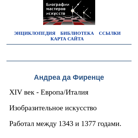
ЭНЦИКЛОПЕДИЯ
БИБЛИОТЕКА
ССЫЛКИ
КАРТА САЙТА
Андреа да Фиренце
XIV век - Европа/Италия
Изобразительное искусство
Работал между 1343 и 1377 годами.