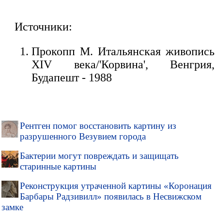
Источники:
Прокопп М. Итальянская живопись
XIV века/'Корвина', Венгрия,
Будапешт - 1988
Рентген помог восстановить картину из
разрушенного Везувием города
Бактерии могут повреждать и защищать
старинные картины
Реконструкция утраченной картины «Коронация
Барбары Радзивилл» появилась в Несвижском
замке