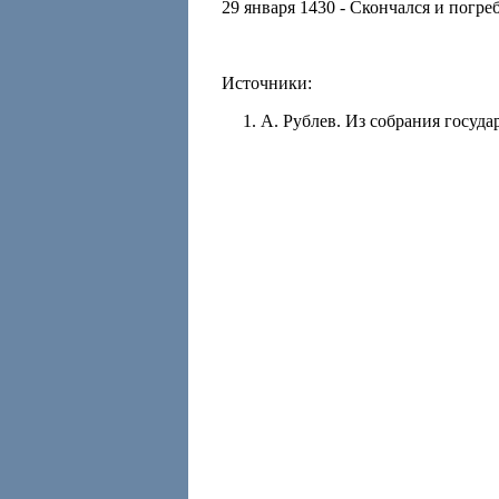
29 января 1430 - Скончался и погр
Источники:
А. Рублев. Из собрания госуда