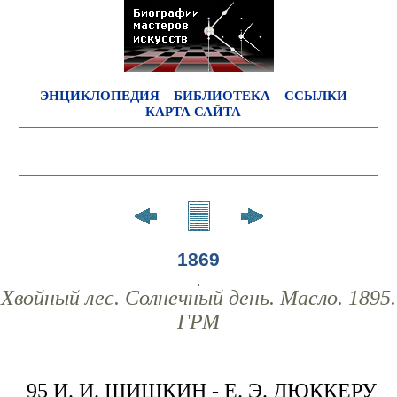
ЭНЦИКЛОПЕДИЯ
БИБЛИОТЕКА
ССЫЛКИ
КАРТА САЙТА
1869
Хвойный лес. Солнечный день. Масло. 1895.
ГРМ
95 И. И. ШИШКИН - Е. Э. ДЮККЕРУ