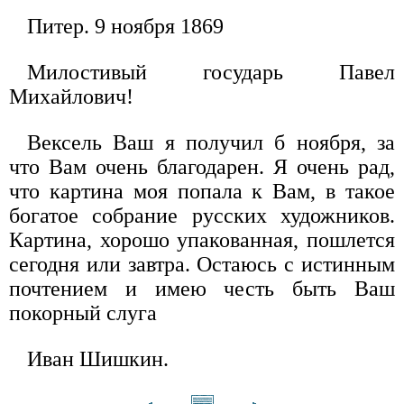
Питер. 9 ноября 1869
Милостивый государь Павел
Михайлович!
Вексель Ваш я получил б ноября, за
что Вам очень благодарен. Я очень рад,
что картина моя попала к Вам, в такое
богатое собрание русских художников.
Картина, хорошо упакованная, пошлется
сегодня или завтра. Остаюсь с истинным
почтением и имею честь быть Ваш
покорный слуга
Иван Шишкин.