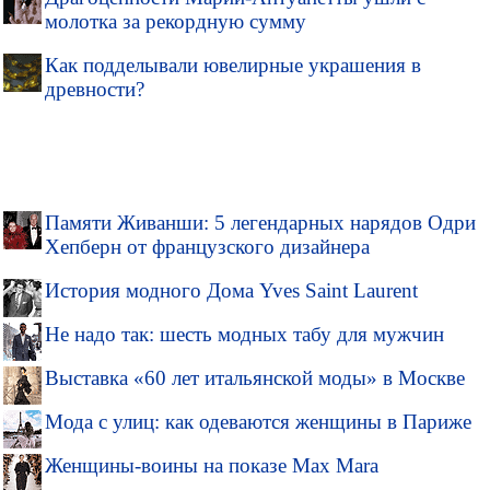
молотка за рекордную сумму
Как подделывали ювелирные украшения в
древности?
Памяти Живанши: 5 легендарных нарядов Одри
Хепберн от французского дизайнера
История модного Дома Yves Saint Laurent
Не надо так: шесть модных табу для мужчин
Выставка «60 лет итальянской моды» в Москве
Мода с улиц: как одеваются женщины в Париже
Женщины-воины на показе Max Mara