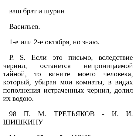
ваш брат и шурин
Васильев.
1-е или 2-е октября, но знаю.
Р. S. Если это письмо, вследствие
чернил, останется непроницаемой
тайной, то вините моего человека,
который, убирая мои комнаты, в видах
пополнения истраченных чернил, долил
их водою.
98 П. М. ТРЕТЬЯКОВ - И. И.
ШИШКИНУ