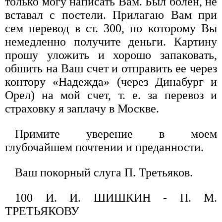
только могу написать Вам. Был болен, не
вставал с постели. Прилагаю Вам при
сем перевод в ст. 300, по которому Вы
немедленно получите деньги. Картину
прошу уложить и хорошо запаковать,
обшить на Ваш счет и отправить ее через
контору «Надежда» (через Динабург и
Орел) на мой счет, т. е. за перевоз и
страховку я заплачу в Москве.
Примите уверение в моем
глубочайшем почтении и преданности.
Ваш покорный слуга П. Третьяков.
100 И. И. ШИШКИН - П. М.
ТРЕТЬЯКОВУ