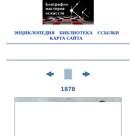
ЭНЦИКЛОПЕДИЯ
БИБЛИОТЕКА
ССЫЛКИ
КАРТА САЙТА
1878