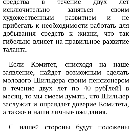
средства в течение двух лет
исключительно заняться своим
художественным развитием и не
прибегать к необходимости работать для
добывания средств к жизни, что так
гибельно влияет на правильное развитие
таланта.
Если Комитет, снисходя на наше
заявление, найдет возможным сделать
молодого Шильдера своим пенсионером
в течение двух лет по 40 руб[лей] в
месяц, то мы смеем думать, что Шильдер
заслужит и оправдает доверие Комитета,
а также и наши личные ожидания.
С нашей стороны будут положены