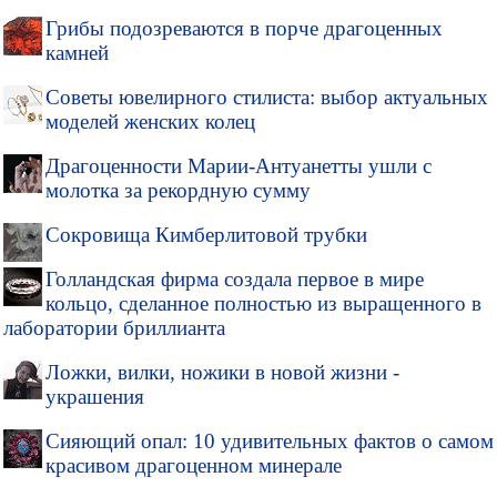
Грибы подозреваются в порче драгоценных
камней
Советы ювелирного стилиста: выбор актуальных
моделей женских колец
Драгоценности Марии-Антуанетты ушли с
молотка за рекордную сумму
Сокровища Кимберлитовой трубки
Голландская фирма создала первое в мире
кольцо, сделанное полностью из выращенного в
лаборатории бриллианта
Ложки, вилки, ножики в новой жизни -
украшения
Сияющий опал: 10 удивительных фактов о самом
красивом драгоценном минерале