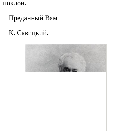
поклон.
Преданный Вам
К. Савицкий.