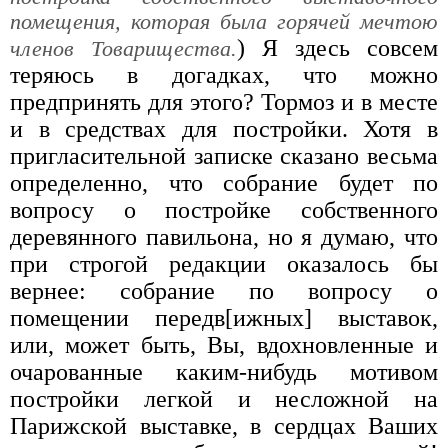
помещения, которая была горячей мечтою
) Я здесь совсем
членов Товарищества.
теряюсь в догадках, что можно
предпринять для этого? Тормоз и в месте
и в средствах для постройки. Хотя в
пригласительной записке сказано весьма
определенно, что собрание будет по
вопросу о постройке собственного
деревянного павильона, но я думаю, что
при строгой редакции оказалось бы
вернее: собрание по вопросу о
помещении передв[ижных] выставок,
или, может быть, Вы, вдохновленные и
очарованные каким-нибудь мотивом
постройки легкой и несложной на
Парижской выставке, в сердцах Ваших