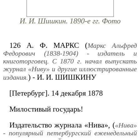
И. И. Шишкин. 1890-е гг. Фото
126 А. Ф. МАРКС (
Маркс Альфред
Федорович (1838-1904) - издатель и
книготорговец. С 1870 г. начал выпускать
журнал «Ниву» и другие иллюстрированные
) - И. И. ШИШКИНУ
издания.
[Петербург]. 14 декабря 1878
Милостивый государь!
Издательство журнала «Нива», (
«Нива»
- популярный петербургский еженедельный