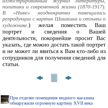
иллюстрированный журнал литературы,
политики и современной жизни (1870-1917).
В «Ниве» неоднократно помещались
репродукции с картин Шишкина и отзывы о
) желая поместить Ваш
художнике.
портрет и сведения о Вашей
деятельности, покорнейше просит Вас
указать, где можно достать такой портрет
и не может ли явиться к Вам кто-либо из
сотрудников для получения сведений для
статьи.
При отделке помещения модного магазина
обнаружили огромную картину XVII века