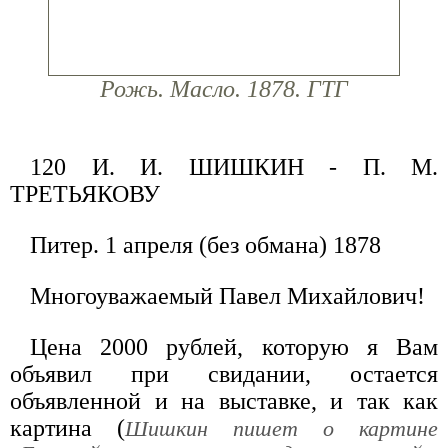
Рожь. Масло. 1878. ГТГ
120 И. И. ШИШКИН - П. М.
ТРЕТЬЯКОВУ
Питер. 1 апреля (без обмана) 1878
Многоуважаемый Павел Михайлович!
Цена 2000 рублей, которую я Вам
объявил при свидании, остается
объявленной и на выставке, и так как
картина (
Шишкин пишет о картине