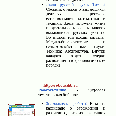
Люди русской науки. Том 2
Сборник очерков о выдающихся
деятелях русского
естествознания, математики и
техники. Здесь изложена жизнь
и деятельность очень многих
выдающихся русских ученых.
Во второй том входят разделы:
Медико-биологические и
сельскохозяйственные науки;
Техника; Архитектура. Внутри
каждого отдела очерки
расположены в хронологическом
порядке.
http://roboticslib.ru
Робототехника
- цифровая
тематическая библиотека.
Знакомьтесь - роботы!
В книге
рассказано о зарождении и
развитии одного из важнейших