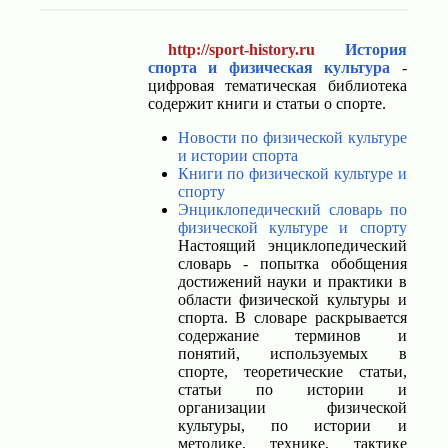
http://sport-history.ru
История
спорта и физическая культура
-
цифровая тематическая библиотека
содержит книги и статьи о спорте.
Новости по физической культуре
и истории спорта
Книги по физической культуре и
спорту
Энциклопедический словарь по
физической культуре и спорту
Настоящий энциклопедический
словарь - попытка обобщения
достижений науки и практики в
области физической культуры и
спорта. В словаре раскрывается
содержание терминов и
понятий, используемых в
спорте, теоретические статьи,
статьи по истории и
организации физической
культуры, по истории и
методике, технике, тактике