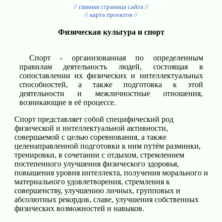
// главная страница сайта //
// карта проектов //
Физическая культура и спорт
Спорт - организованная по определенным
правилам деятельность людей, состоящая в
сопоставлении их физических и интеллектуальных
способностей, а также подготовка к этой
деятельности и межличностные отношения,
возникающие в её процессе.
Спорт представляет собой специфический род
физической и интеллектуальной активности,
совершаемой с целью соревнования, а также
целенаправленной подготовки к ним путём разминки,
тренировки, в сочетании с отдыхом, стремлением
постепенного улучшения физического здоровья,
повышения уровня интеллекта, получения морального и
материального удовлетворения, стремления к
совершенству, улучшению личных, групповых и
абсолютных рекордов, славе, улучшения собственных
физических возможностей и навыков.