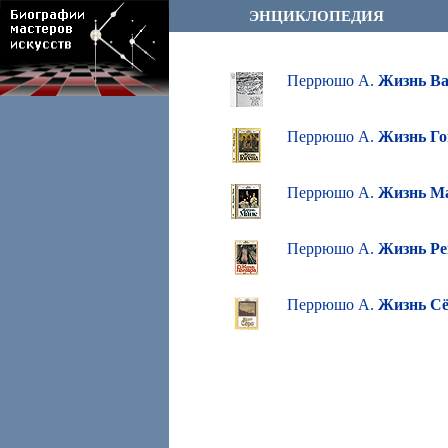
ЭНЦИКЛОПЕДИЯ
Перрюшо А.
Жизнь Ва
Перрюшо А.
Жизнь Го
Перрюшо А.
Жизнь М
Перрюшо А.
Жизнь Ре
Перрюшо А.
Жизнь С