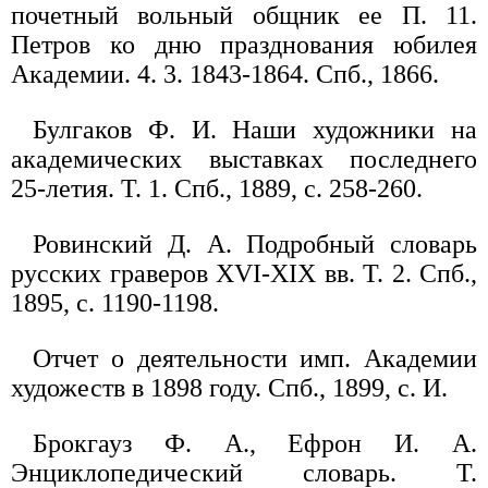
почетный вольный общник ее П. 11.
Петров ко дню празднования юбилея
Академии. 4. 3. 1843-1864. Спб., 1866.
Булгаков Ф. И. Наши художники на
академических выставках последнего
25-летия. Т. 1. Спб., 1889, с. 258-260.
Ровинский Д. А. Подробный словарь
русских граверов XVI-XIX вв. Т. 2. Спб.,
1895, с. 1190-1198.
Отчет о деятельности имп. Академии
художеств в 1898 году. Спб., 1899, с. И.
Брокгауз Ф. А., Ефрон И. А.
Энциклопедический словарь. Т.