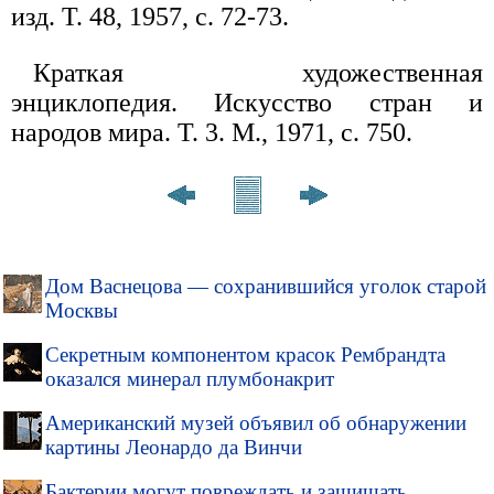
изд. Т. 48, 1957, с. 72-73.
Краткая художественная
энциклопедия. Искусство стран и
народов мира. Т. 3. М., 1971, с. 750.
Дом Васнецова — сохранившийся уголок старой
Москвы
Секретным компонентом красок Рембрандта
оказался минерал плумбонакрит
Американский музей объявил об обнаружении
картины Леонардо да Винчи
Бактерии могут повреждать и защищать