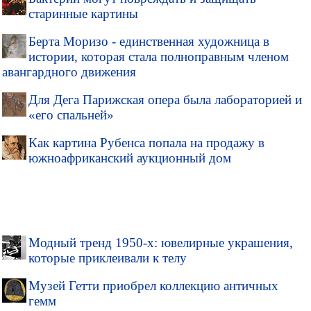
старинные картины
Берта Моризо - единственная художница в
истории, которая стала полноправным членом
авангардного движения
Для Дега Парижская опера была лабораторией и
«его спальней»
Как картина Рубенса попала на продажу в
южноафриканский аукционный дом
Модный тренд 1950-х: ювелирные украшения,
которые приклеивали к телу
Музей Гетти приобрел коллекцию античных
гемм