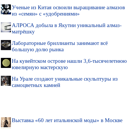
Ученые из Китая освоили выращивание алмазов
из «семян» с «удобрениями»
АЛРОСА добыла в Якутии уникальный алмаз-
матрёшку
Лабораторные бриллианты занимают всё
большую долю рынка
На кувейтском острове нашли 3,6-тысячелетнюю
ювелирную мастерскую
На Урале создают уникальные скульптуры из
самоцветных камней
Выставка «60 лет итальянской моды» в Москве