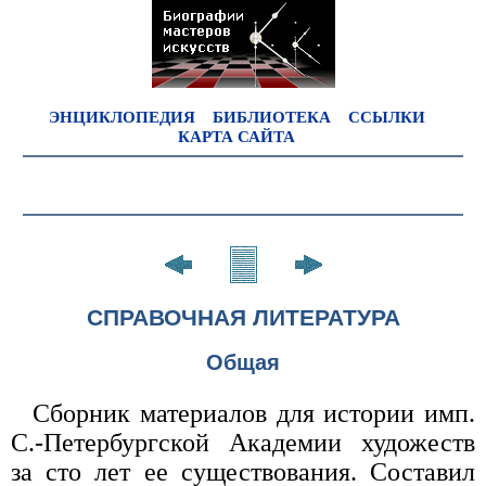
ЭНЦИКЛОПЕДИЯ
БИБЛИОТЕКА
ССЫЛКИ
КАРТА САЙТА
СПРАВОЧНАЯ ЛИТЕРАТУРА
Общая
Сборник материалов для истории имп.
С.-Петербургской Академии художеств
за сто лет ее существования. Составил