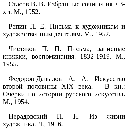
Стасов В. В. Избранные сочинения в 3-
х т. М., 1952.
Репин П. Е. Письма к художникам и
художественным деятелям. М.. 1952.
Чистяков П. П. Письма, записные
книжки, воспоминания. 1832-1919. М.,
1955.
Федоров-Давыдов А. А. Искусство
второй половины XIX века. - В кн.:
Очерки по истории русского искусства.
М., 1954.
Нерадовский П. Н. Из жизни
художника. Л., 1956.