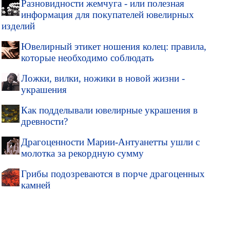
Разновидности жемчуга - или полезная
информация для покупателей ювелирных
изделий
Ювелирный этикет ношения колец: правила,
которые необходимо соблюдать
Ложки, вилки, ножики в новой жизни -
украшения
Как подделывали ювелирные украшения в
древности?
Драгоценности Марии-Антуанетты ушли с
молотка за рекордную сумму
Грибы подозреваются в порче драгоценных
камней