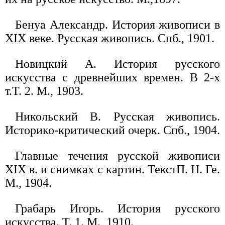
Бенуа Александр. История живописи в
XIX веке. Русская живопись. Спб., 1901.
Новицкий А. История русского
искусства с древнейших времен. В 2-х
т.Т. 2. М., 1903.
Никольский В. Русская живопись.
Историко-критический очерк. Спб., 1904.
Главные течения русской живописи
XIX в. и снимках с картин. ТекстП. Н. Ге.
М., 1904.
Грабарь Игорь. История русского
искусства. Т. 1. М., 1910.