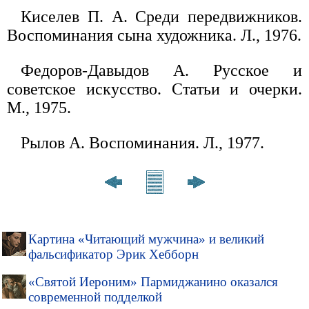
Киселев П. А. Среди передвижников.
Воспоминания сына художника. Л., 1976.
Федоров-Давыдов А. Русское и
советское искусство. Статьи и очерки.
М., 1975.
Рылов А. Воспоминания. Л., 1977.
Картина «Читающий мужчина» и великий
фальсификатор Эрик Хебборн
«Святой Иероним» Пармиджанино оказался
современной подделкой