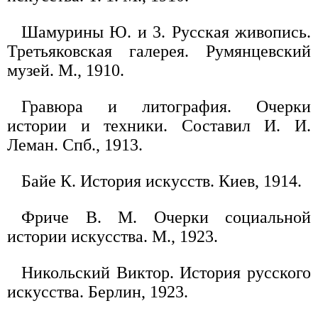
Шамурины Ю. и 3. Русская живопись.
Третьяковская галерея. Румянцевский
музей. М., 1910.
Гравюра и литография. Очерки
истории и техники. Составил И. И.
Леман. Спб., 1913.
Байе К. История искусств. Киев, 1914.
Фриче В. М. Очерки социальной
истории искусства. М., 1923.
Никольский Виктор. История русского
искусства. Берлин, 1923.