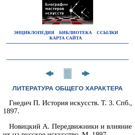
ЭНЦИКЛОПЕДИЯ
БИБЛИОТЕКА
ССЫЛКИ
КАРТА САЙТА
ЛИТЕРАТУРА ОБЩЕГО ХАРАКТЕРА
Гнедич П. История искусств. Т. 3. Спб.,
1897.
Новицкий А. Передвижники и влияние
их на русское искусство. М.,1897.