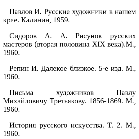
Павлов И. Русские художники в нашем
крае. Калинин, 1959.
Сидоров А. А. Рисунок русских
мастеров (вторая половина XIX века).М.,
1960.
Репин И. Далекое близкое. 5-е изд. М.,
1960.
Письма художников Павлу
Михайловичу Третьякову. 1856-1869. М.,
1960.
История русского искусства. Т. 2. М.,
1960.