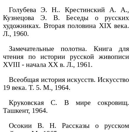
Голубева Э. Н.. Крестинский А. А.,
Кузнецова Э. В. Беседы о русских
художниках. Вторая половина XIX века.
Л., 1960.
Замечательные полотна. Книга для
чтения по истории русской живописи
XVIII - начала XX в. Л., 1961.
Всеобщая история искусств. Искусство
19 века. Т. 5. М., 1964.
Круковская С. В мире сокровищ.
Ташкент, 1964.
Осокии В. Н. Рассказы о русском